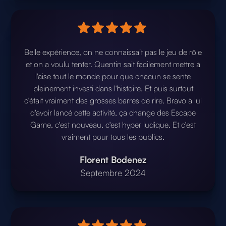
Belle expérience, on ne connaissait pas le jeu de rôle
et on a voulu tenter. Quentin sait facilement mettre à
l'aise tout le monde pour que chacun se sente
pleinement investi dans l'histoire. Et puis surtout
c'était vraiment des grosses barres de rire. Bravo à lui
d'avoir lancé cette activité, ça change des Escape
Game, c'est nouveau, c'est hyper ludique. Et c'est
vraiment pour tous les publics.
Florent Bodenez
Septembre 2024