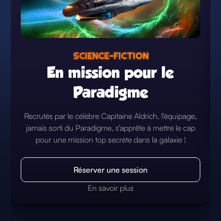
SCIENCE-FICTION
En mission pour le
Paradigme
Recrutés par le célèbre Capitaine Aldrich, l'équipage,
jamais sorti du Paradigme, s'apprête à mettre le cap
pour une mission top secrète dans la galaxie !
Réserver une session
En savoir plus