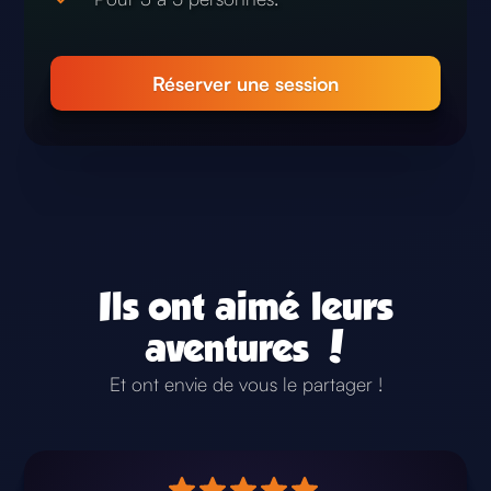
Réserver une session
Ils ont aimé leurs
aventures !
Et ont envie de vous le partager !