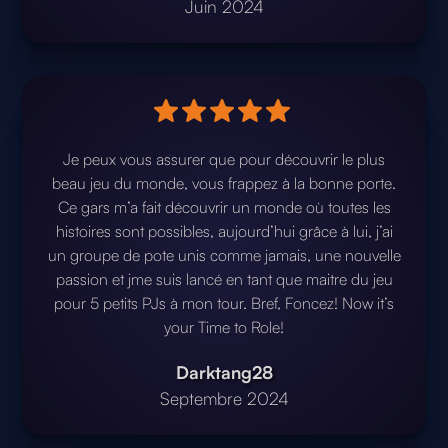
Juin 2024
Je peux vous assurer que pour découvrir le plus
beau jeu du monde, vous frappez à la bonne porte.
Ce gars m’a fait découvrir un monde où toutes les
histoires sont possibles, aujourd’hui grâce à lui, j’ai
un groupe de pote unis comme jamais, une nouvelle
passion et jme suis lancé en tant que maitre du jeu
pour 5 petits PJs à mon tour. Bref, Foncez! Now it’s
your Time to Role!
Darktang28
Septembre 2024