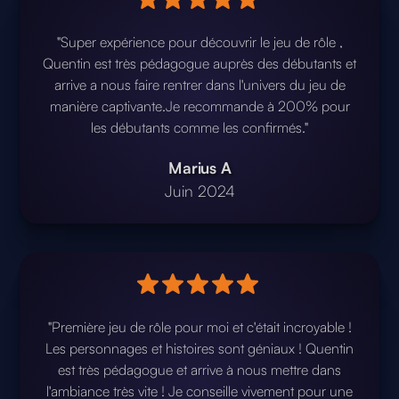
"Super expérience pour découvrir le jeu de rôle ,
Quentin est très pédagogue auprès des débutants et
arrive a nous faire rentrer dans l'univers du jeu de
manière captivante.Je recommande à 200% pour
les débutants comme les confirmés."
Marius A
Juin 2024
"Première jeu de rôle pour moi et c'était incroyable !
Les personnages et histoires sont géniaux ! Quentin
est très pédagogue et arrive à nous mettre dans
l'ambiance très vite ! Je conseille vivement pour une