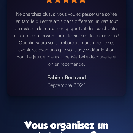
Ne cherchez plus, si vous voulez passer une soirée
en famille ou entre amis dans différents univers tout
en restant à la maison en grignotant des cacahuètes
et un bon saucisson, Time To Role est fait pour vous !
Quentin saura vous embarquer dans une de ses
aventures avec brio que vous soyez débutant ou
non. Le jeu de rôle est une très belle découverte et
on en redemande.
Fabien Bertrand
Septembre 2024
Vous organisez un