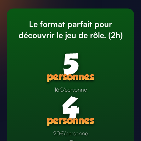
Le format parfait pour
découvrir le jeu de rôle. (2h)
16€/personne
20€/personne