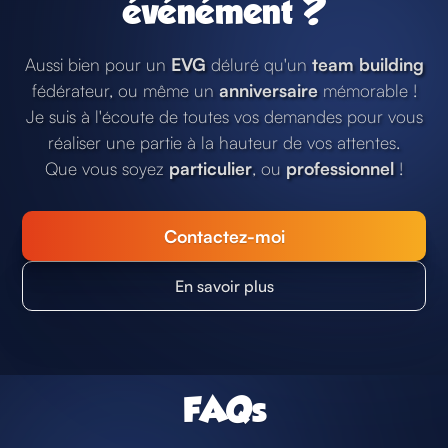
événément ?
Aussi bien pour un
EVG
déluré qu'un
team building
fédérateur, ou même un
anniversaire
mémorable !
Je suis à l'écoute de toutes vos demandes pour vous
réaliser une partie à la hauteur de vos attentes.
Que vous soyez
particulier
, ou
professionnel
!
Contactez-moi
En savoir plus
FAQs