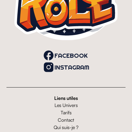
FACEBOOK
INSTAGRAM
Liens utiles
Les Univers
Tarifs
Contact
Qui suis-je ?