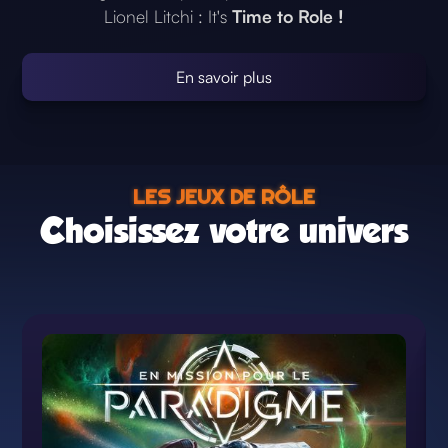
Lionel Litchi :
It's
Time to Role !
En savoir plus
LES JEUX DE RÔLE
Choisissez votre univers