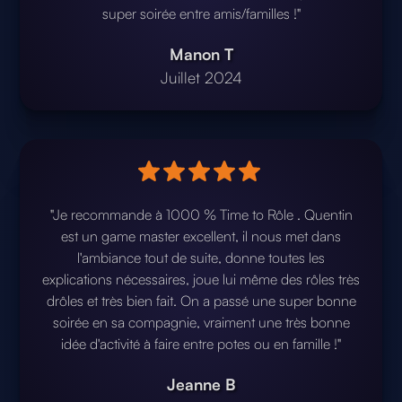
super soirée entre amis/familles !"
Manon T
Juillet 2024
"Je recommande à 1000 % Time to Rôle . Quentin
est un game master excellent, il nous met dans
l'ambiance tout de suite, donne toutes les
explications nécessaires, joue lui même des rôles très
drôles et très bien fait. On a passé une super bonne
soirée en sa compagnie, vraiment une très bonne
idée d'activité à faire entre potes ou en famille !"
Jeanne B